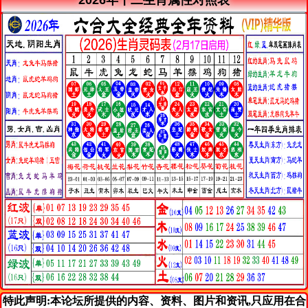
2026年十二生肖属性对照表
特此声明:本论坛所提供的内容、资料、图片和资讯,只应用在合