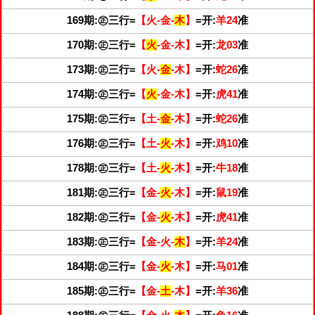
169期:㊣三行=
【火-金-
木
】
=开:
羊24
准
170期:㊣三行=
【
火
-金-木】
=开:
龙03
准
173期:㊣三行=
【火-
金
-木】
=开:
蛇26
准
174期:㊣三行=
【
火
-金-木】
=开:
虎41
准
175期:㊣三行=
【土-
金
-木】
=开:
蛇26
准
176期:㊣三行=
【土-
火
-木】
=开:
鸡10
准
178期:㊣三行=
【土-
火
-木】
=开:
牛18
准
181期:㊣三行=
【金-
火
-木】
=开:
鼠19
准
182期:㊣三行=
【金-
火
-木】
=开:
虎41
准
183期:㊣三行=
【金-火-
木
】
=开:
羊24
准
184期:㊣三行=
【金-
火
-木】
=开:
马01
准
185期:㊣三行=
【金-
土
-木】
=开:
羊36
准