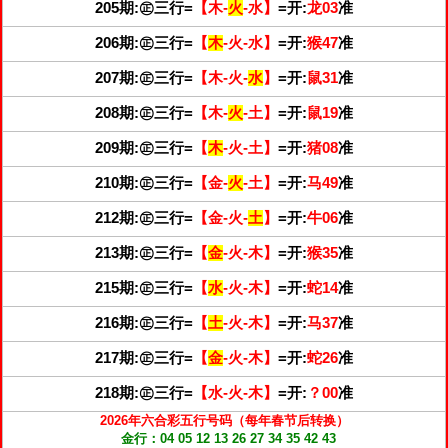
205期:㊣三行=
【木-
火
-水】
=开:
龙03
准
206期:㊣三行=
【
木
-火-水】
=开:
猴47
准
207期:㊣三行=
【木-火-
水
】
=开:
鼠31
准
208期:㊣三行=
【木-
火
-土】
=开:
鼠19
准
209期:㊣三行=
【
木
-火-土】
=开:
猪08
准
210期:㊣三行=
【金-
火
-土】
=开:
马49
准
212期:㊣三行=
【金-火-
土
】
=开:
牛06
准
213期:㊣三行=
【
金
-火-木】
=开:
猴35
准
215期:㊣三行=
【
水
-火-木】
=开:
蛇14
准
216期:㊣三行=
【
土
-火-木】
=开:
马37
准
217期:㊣三行=
【
金
-火-木】
=开:
蛇26
准
218期:㊣三行=
【水-火-木】
=开:
？00
准
2026年六合彩五行号码（每年春节后转换）
金行：04 05 12 13 26 27 34 35 42 43