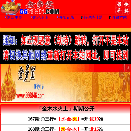
返回主页
彩色图库
开奖记录
特码统计器
收藏本站
「金木水火土」期期公开
167期:㊣三行=
【水-金-
火
】
=开:
鼠19
准
168期:㊣三行=
【
水
-金-木】
=开:
龙15
准