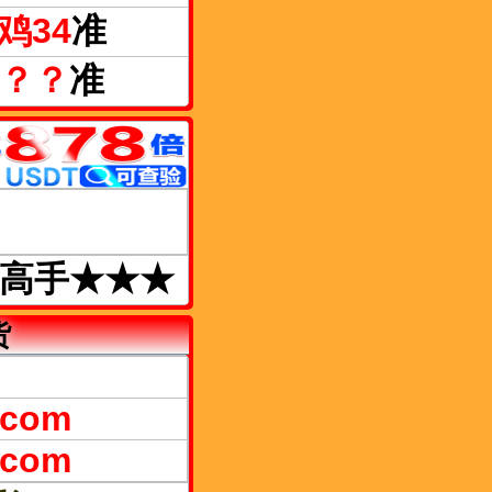
鸡34
准
？？
准
★高手★★★
货
.com
.com