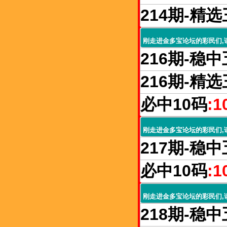
214期-精
刚走进金多宝论坛的彩民们,请
216期-稳
216期-精
必中10码
:
1
刚走进金多宝论坛的彩民们,请
217期-稳
必中10码
:
1
刚走进金多宝论坛的彩民们,请
218期-稳