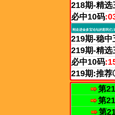
218期-精
必中10码
:
0
刚走进金多宝论坛的彩民们,请
219期-稳
219期-精
必中10码
:
1
219期:推
第2
第2
第2