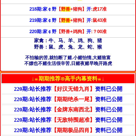
218期:家￠野
【
野兽
+猪狗】
开
:
虎17
准
219期:家￠野
【
野兽
+猪狗】
开
:
鼠43
准
220期:家￠野
【野兽+鸡狗】
开
:
？00
准
家禽：牛、马、羊、鸡、狗、猪
野兽：鼠、虎、兔、龙、蛇、猴
不怕输的苦,就怕断了赌.小赌怡情,大赌致富
不嫖也不赌生活很辛苦,日赌夜赌早晚开路虎
↓≌期期推荐⊙高手内幕资料≌↓
220期:站长推荐
【好汉无错九肖】
资料已公開
220期:站长推荐
【期期绝杀一尾】
资料已公開
220期:站长推荐
【金牌东南西北】
资料已公開
220期:站长推荐
【无敌特围超准】
资料已公開
220期:站长推荐
【期期极品四肖】
资料已公開