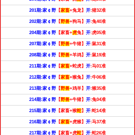
201期:家￠野
【
家畜
+兔龙】
开
:
猪32
准
202期:家￠野
【
野兽
+狗马】
开
:
兔40
准
204期:家￠野
【家畜+
虎
兔】
开
:
虎05
准
207期:家￠野
【
野兽
+牛猪】
开
:
鼠31
准
208期:家￠野
【
野兽
+羊鸡】
开
:
鼠19
准
211期:家￠野
【
家畜
+蛇虎】
开
:
马01
准
212期:家￠野
【
家畜
+猴兔】
开
:
牛06
准
213期:家￠野
【
野兽
+鸡羊】
开
:
猴35
准
214期:家￠野
【
野兽
+牛猪】
开
:
兔04
准
215期:家￠野
【家畜+猴
蛇
】
开
:
蛇14
准
216期:家￠野
【
家畜
+虎猴】
开
:
马37
准
217期:家￠野
【家畜+虎
蛇
】
开
:
蛇26
准