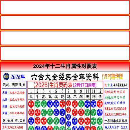
2024年十二生肖属性对照表