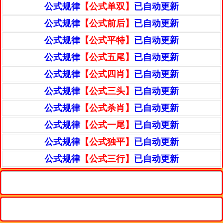
公式规律
【公式单双】
已自动更新
公式规律
【公式前后】
已自动更新
公式规律
【公式平特】
已自动更新
公式规律
【公式五尾】
已自动更新
公式规律
【公式四肖】
已自动更新
公式规律
【公式三头】
已自动更新
公式规律
【公式杀肖】
已自动更新
公式规律
【公式一尾】
已自动更新
公式规律
【公式独平】
已自动更新
公式规律
【公式三行】
已自动更新