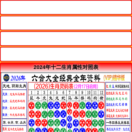
2024年十二生肖属性对照表