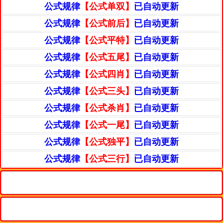
公式规律
【公式单双】
已自动更新
公式规律
【公式前后】
已自动更新
公式规律
【公式平特】
已自动更新
公式规律
【公式五尾】
已自动更新
公式规律
【公式四肖】
已自动更新
公式规律
【公式三头】
已自动更新
公式规律
【公式杀肖】
已自动更新
公式规律
【公式一尾】
已自动更新
公式规律
【公式独平】
已自动更新
公式规律
【公式三行】
已自动更新